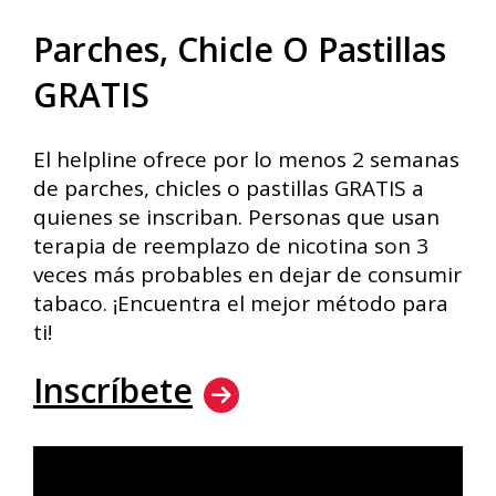
Parches, Chicle O Pastillas
GRATIS
El helpline ofrece por lo menos 2 semanas
de parches, chicles o pastillas GRATIS a
quienes se inscriban. Personas que usan
terapia de reemplazo de nicotina son 3
veces más probables en dejar de consumir
tabaco. ¡Encuentra el mejor método para
ti!
Inscríbete