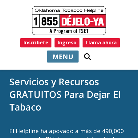
Inscríbete
Ingreso
Llama ahora
MENU
Servicios y Recursos
GRATUITOS Para Dejar El
Tabaco
El Helpline ha apoyado a más de 490,000