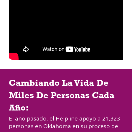
Cambiando La Vida De
Miles De Personas Cada
Año:
El año pasado, el Helpline apoyo a 21,323
personas en Oklahoma en su proceso de