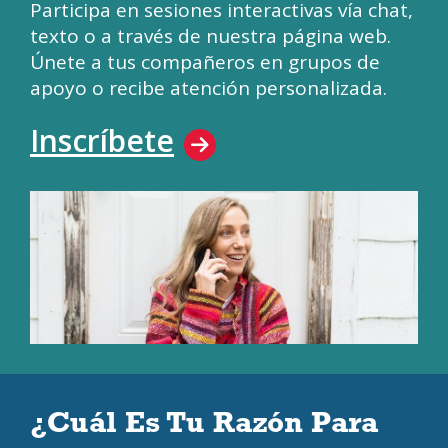
Participa en sesiones interactivas vía chat,
texto o a través de nuestra página web.
Únete a tus compañeros en grupos de
apoyo o recibe atención personalizada.
Inscríbete
¿Cuál Es Tu Razón Para