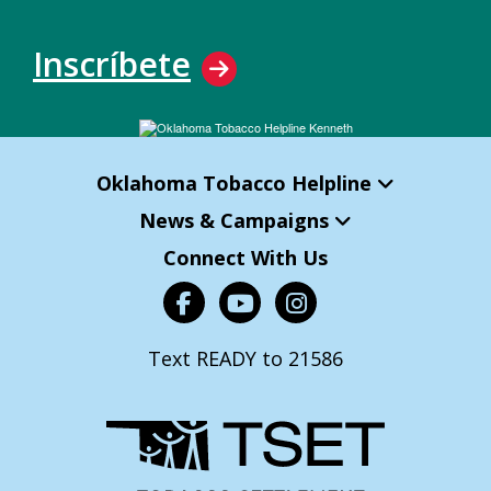
Inscríbete
Oklahoma Tobacco Helpline
News & Campaigns
Connect With Us
Text READY to 21586