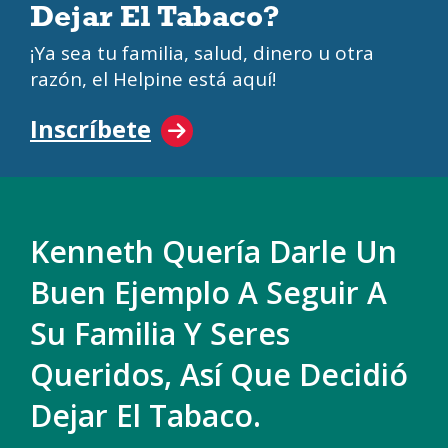
Dejar El Tabaco?
¡Ya sea tu familia, salud, dinero u otra
razón, el Helpine está aquí!
Inscríbete
Kenneth Quería Darle Un
Buen Ejemplo A Seguir A
Su Familia Y Seres
Queridos, Así Que Decidió
Dejar El Tabaco.