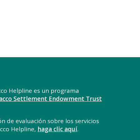
co Helpline es un programa
acco Settlement Endowment Trust
n de evaluación sobre los servicios
co Helpline,
haga clic aquí
.