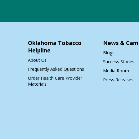
Oklahoma Tobacco
News & Cam
Helpline
Blogs
About Us
Success Stories
Frequently Asked Questions
Media Room
Order Health Care Provider
Press Releases
Materials