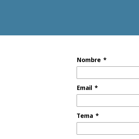
Nombre
*
Email
*
Tema
*