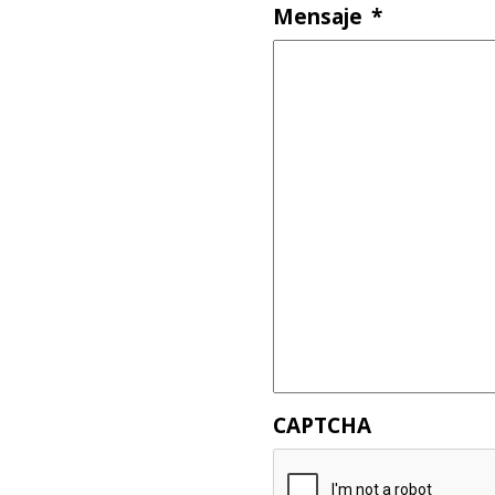
Mensaje
*
CAPTCHA