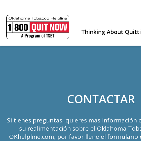
Thinking About Quitt
CONTACTAR
Si tienes preguntas, quieres más información 
su realimentación sobre el Oklahoma Toba
OKhelpline.com, por favor llene el formulario